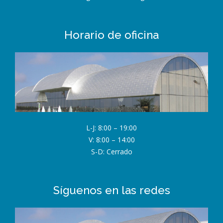
Horario de oficina
L-J: 8:00 – 19:00
V: 8:00 – 14:00
S-D: Cerrado
Síguenos en las redes