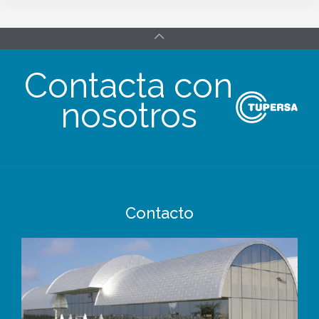
Contacta con
nosotros
Contacto