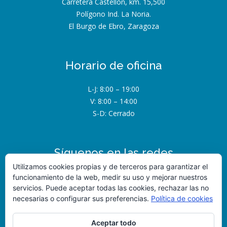
Carretera Castellón, km. 15,500
Polígono Ind. La Noria.
El Burgo de Ebro, Zaragoza
Horario de oficina
L-J: 8:00 – 19:00
V: 8:00 – 14:00
S-D: Cerrado
Síguenos en las redes
Utilizamos cookies propias y de terceros para garantizar el
funcionamiento de la web, medir su uso y mejorar nuestros
servicios. Puede aceptar todas las cookies, rechazar las no
necesarias o configurar sus preferencias.
Política de cookies
Aceptar todo