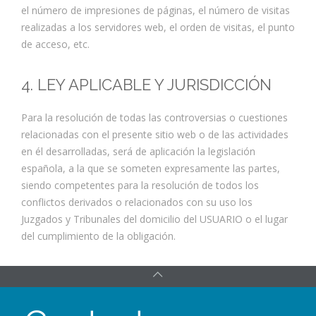
el número de impresiones de páginas, el número de visitas
realizadas a los servidores web, el orden de visitas, el punto
de acceso, etc.
4. LEY APLICABLE Y JURISDICCIÓN
Para la resolución de todas las controversias o cuestiones
relacionadas con el presente sitio web o de las actividades
en él desarrolladas, será de aplicación la legislación
española, a la que se someten expresamente las partes,
siendo competentes para la resolución de todos los
conflictos derivados o relacionados con su uso los
Juzgados y Tribunales del domicilio del USUARIO o el lugar
del cumplimiento de la obligación.