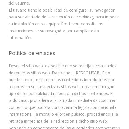
del usuario.
El usuario tiene la posibilidad de configurar su navegador
para ser alertado de la recepción de cookies y para impedir
su instalación en su equipo. Por favor, consulte las
instrucciones de su navegador para ampliar esta
información.
Política de enlaces
Desde el sitio web, es posible que se redirija a contenidos
de terceros sitios web. Dado que el RESPONSABLE no
puede controlar siempre los contenidos introducidos por
terceros en sus respectivos sitios web, no asume ningún
tipo de responsabilidad respecto a dichos contenidos. En
todo caso, procederá a la retirada inmediata de cualquier
contenido que pudiera contravenir la legislación nacional o
internacional, la moral o el orden público, procediendo a la
retirada inmediata de la redirección a dicho sitio web,
poniendo en conocimiento de las autoridades competentes