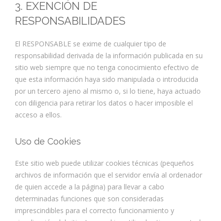
3. EXENCIÓN DE
RESPONSABILIDADES
El RESPONSABLE se exime de cualquier tipo de
responsabilidad derivada de la información publicada en su
sitio web siempre que no tenga conocimiento efectivo de
que esta información haya sido manipulada o introducida
por un tercero ajeno al mismo o, si lo tiene, haya actuado
con diligencia para retirar los datos o hacer imposible el
acceso a ellos.
Uso de Cookies
Este sitio web puede utilizar cookies técnicas (pequeños
archivos de información que el servidor envía al ordenador
de quien accede a la página) para llevar a cabo
determinadas funciones que son consideradas
imprescindibles para el correcto funcionamiento y