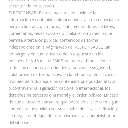
el contenido en cuestión.
El RESPONSABLE no se hace responsable de la
información y contenidos almacenados, a título enunciativo
pero no limitativo, en foros, chats, generadores de blogs,
comentarios, redes sociales o cualquier otro medio que
permita a terceros publicar contenidos de forma
independiente en la página web del RESPONSABLE. Sin
embargo, y en cumplimiento de lo dispuesto en los
artículos 11 y 16 de la LSSICE, se pone a disposición de
todos los usuarios, autoridades y fuerzas de seguridad,
colaborando de forma activa en la retirada o, en su caso,
bloqueo de todos aquellos contenidos que puedan afectar
o contravenir la legislación nacional o internacional, los
derechos de terceros o la moral y el orden público. En caso
de que el usuario considere que existe en el sitio web algún
contenido que pudiera ser susceptible de esta clasificación,
se ruega lo notifique de forma inmediata al administrador
del sitio web.