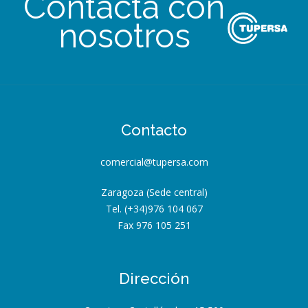
Contacta con
nosotros
Contacto
comercial@tupersa.com
Zaragoza (Sede central)
Tel. (+34)976 104 067
Fax 976 105 251
Dirección