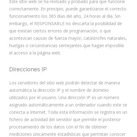
Este sitio web se ha revisado y probado para que funcione
correctamente. En principio, puede garantizarse el correcto
funcionamiento los 365 días del año, 24 horas al día. Sin
embargo, el RESPONSABLE no descarta la posibilidad de
que existan ciertos errores de programación, o que
acontezcan causas de fuerza mayor, catástrofes naturales,
huelgas o circunstancias semejantes que hagan imposible
el acceso a la página web.
Direcciones IP
Los servidores del sitio web podrán detectar de manera
automática la dirección IP y el nombre de dominio
utilizados por el usuario. Una dirección IP es un número
asignado automáticamente a un ordenador cuando este se
conecta a Internet. Toda esta información se registra en un
fichero de actividad del servidor que permite el posterior
procesamiento de los datos con el fin de obtener
mediciones únicamente estadísticas que permitan conocer