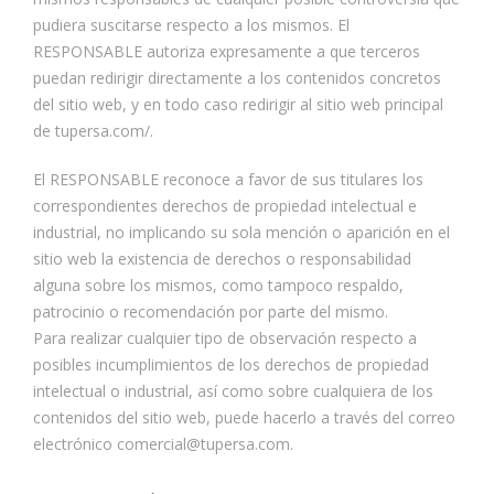
pudiera suscitarse respecto a los mismos. El
RESPONSABLE autoriza expresamente a que terceros
puedan redirigir directamente a los contenidos concretos
del sitio web, y en todo caso redirigir al sitio web principal
de tupersa.com/.
El RESPONSABLE reconoce a favor de sus titulares los
correspondientes derechos de propiedad intelectual e
industrial, no implicando su sola mención o aparición en el
sitio web la existencia de derechos o responsabilidad
alguna sobre los mismos, como tampoco respaldo,
patrocinio o recomendación por parte del mismo.
Para realizar cualquier tipo de observación respecto a
posibles incumplimientos de los derechos de propiedad
intelectual o industrial, así como sobre cualquiera de los
contenidos del sitio web, puede hacerlo a través del correo
electrónico comercial@tupersa.com.