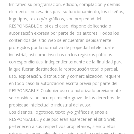
limitativo su programación, edición, compilación y demás
elementos necesarios para su funcionamiento, los diseños,
logotipos, texto y/o gráficos, son propiedad del
RESPONSABLE o, si es el caso, dispone de licencia o
autorización expresa por parte de los autores. Todos los
contenidos del sitio web se encuentran debidamente
protegidos por la normativa de propiedad intelectual e
industrial, así como inscritos en los registros públicos
correspondientes. Independientemente de la finalidad para
la que fueran destinados, la reproducción total o parcial,
uso, explotación, distribución y comercialización, requiere
en todo caso la autorización escrita previa por parte del
RESPONSABLE. Cualquier uso no autorizado previamente
se considera un incumplimiento grave de los derechos de
propiedad intelectual o industrial del autor.
Los diseños, logotipos, texto y/o gráficos ajenos al
RESPONSABLE y que pudieran aparecer en el sitio web,
pertenecen a sus respectivos propietarios, siendo ellos
mismos responsables de cualquier posible controversia que