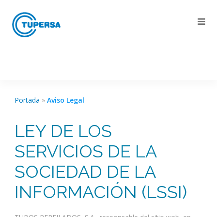
Portada
»
Aviso Legal
LEY DE LOS
SERVICIOS DE LA
SOCIEDAD DE LA
INFORMACIÓN (LSSI)