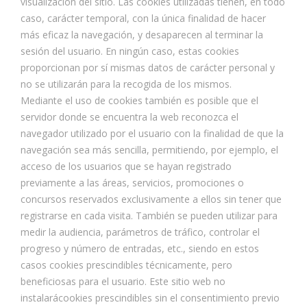
visualización del sitio. Las cookies utilizadas tienen, en todo
caso, carácter temporal, con la única finalidad de hacer
más eficaz la navegación, y desaparecen al terminar la
sesión del usuario. En ningún caso, estas cookies
proporcionan por sí mismas datos de carácter personal y
no se utilizarán para la recogida de los mismos.
Mediante el uso de cookies también es posible que el
servidor donde se encuentra la web reconozca el
navegador utilizado por el usuario con la finalidad de que la
navegación sea más sencilla, permitiendo, por ejemplo, el
acceso de los usuarios que se hayan registrado
previamente a las áreas, servicios, promociones o
concursos reservados exclusivamente a ellos sin tener que
registrarse en cada visita. También se pueden utilizar para
medir la audiencia, parámetros de tráfico, controlar el
progreso y número de entradas, etc., siendo en estos
casos cookies prescindibles técnicamente, pero
beneficiosas para el usuario. Este sitio web no
instalarácookies prescindibles sin el consentimiento previo