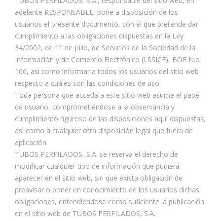
TUBOS PERFILADOS, S.A., responsable del sitio web, en
adelante RESPONSABLE, pone a disposición de los
usuarios el presente documento, con el que pretende dar
cumplimiento a las obligaciones dispuestas en la Ley
34/2002, de 11 de julio, de Servicios de la Sociedad de la
Información y de Comercio Electrónico (LSSICE), BOE N.o
166, así como informar a todos los usuarios del sitio web
respecto a cuáles son las condiciones de uso.
Toda persona que acceda a este sitio web asume el papel
de usuario, comprometiéndose a la observancia y
cumplimiento riguroso de las disposiciones aquí dispuestas,
así como a cualquier otra disposición legal que fuera de
aplicación.
TUBOS PERFILADOS, S.A. se reserva el derecho de
modificar cualquier tipo de información que pudiera
aparecer en el sitio web, sin que exista obligación de
preavisar o poner en conocimiento de los usuarios dichas
obligaciones, entendiéndose como suficiente la publicación
en el sitio web de TUBOS PERFILADOS, S.A..