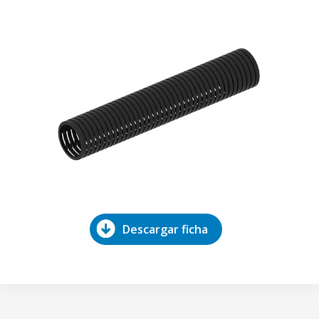
Descargar ficha