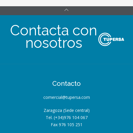
Contacta con
nosotros
Contacto
comercial@tupersa.com
Zaragoza (Sede central)
Tel. (+34)976 104 067
Fax 976 105 251