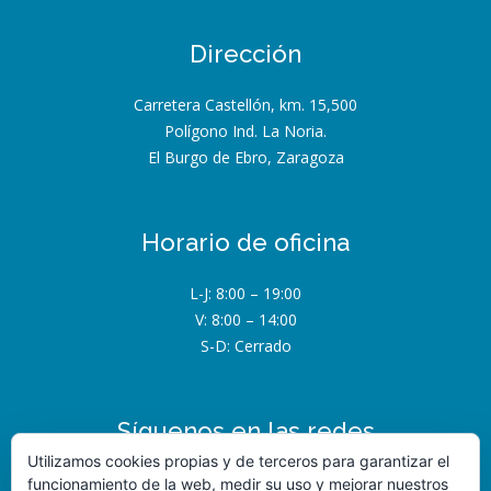
Dirección
Carretera Castellón, km. 15,500
Polígono Ind. La Noria.
El Burgo de Ebro, Zaragoza
Horario de oficina
L-J: 8:00 – 19:00
V: 8:00 – 14:00
S-D: Cerrado
Síguenos en las redes
Utilizamos cookies propias y de terceros para garantizar el
funcionamiento de la web, medir su uso y mejorar nuestros