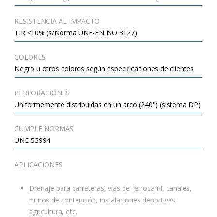
RESISTENCIA AL IMPACTO
TIR ≤10% (s/Norma UNE-EN ISO 3127)
COLORES
Negro u otros colores según especificaciones de clientes
PERFORACIONES
Uniformemente distribuidas en un arco (240°) (sistema DP)
CUMPLE NORMAS
UNE-53994
APLICACIONES
Drenaje para carreteras, vías de ferrocarril, canales,
muros de contención, instalaciones deportivas,
agricultura, etc.