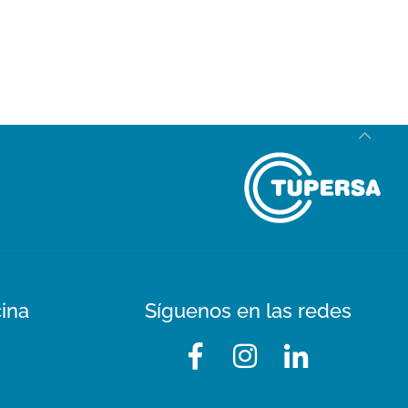
cina
Síguenos en las redes