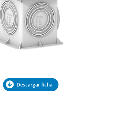
Descargar ficha