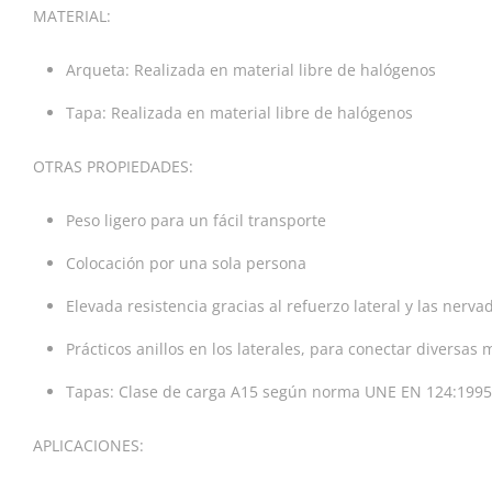
MATERIAL:
Arqueta: Realizada en material libre de halógenos
Tapa: Realizada en material libre de halógenos
OTRAS PROPIEDADES:
Peso ligero para un fácil transporte
Colocación por una sola persona
Elevada resistencia gracias al refuerzo lateral y las nerva
Prácticos anillos en los laterales, para conectar diversas
Tapas: Clase de carga A15 según norma UNE EN 124:1995
APLICACIONES: