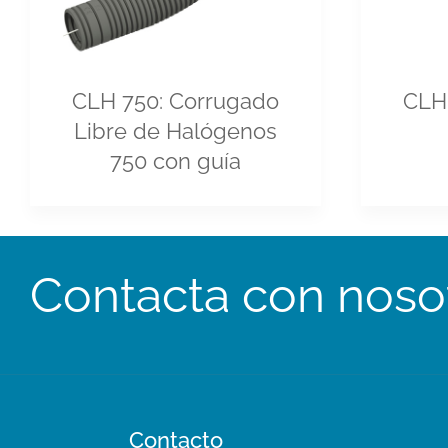
CLH 750: Corrugado
CLH
Libre de Halógenos
750 con guía
Contacta con noso
Contacto