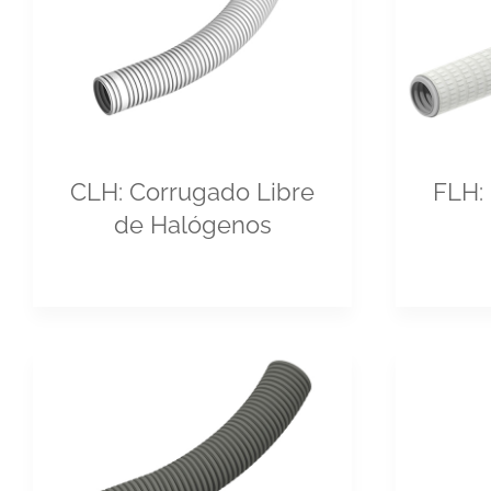
CLH: Corrugado Libre
FLH: 
de Halógenos