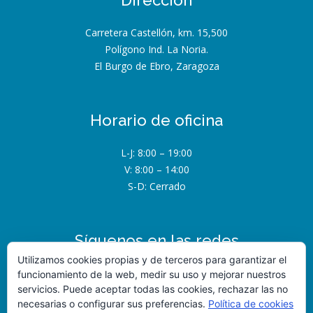
Carretera Castellón, km. 15,500
Polígono Ind. La Noria.
El Burgo de Ebro, Zaragoza
Horario de oficina
L-J: 8:00 – 19:00
V: 8:00 – 14:00
S-D: Cerrado
Síguenos en las redes
Utilizamos cookies propias y de terceros para garantizar el
funcionamiento de la web, medir su uso y mejorar nuestros
servicios. Puede aceptar todas las cookies, rechazar las no
necesarias o configurar sus preferencias.
Política de cookies