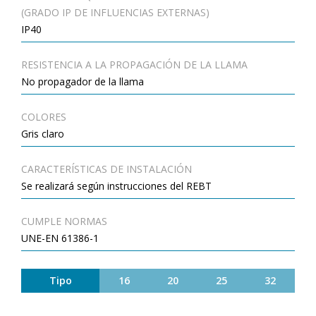
(GRADO IP DE INFLUENCIAS EXTERNAS)
IP40
RESISTENCIA A LA PROPAGACIÓN DE LA LLAMA
No propagador de la llama
COLORES
Gris claro
CARACTERÍSTICAS DE INSTALACIÓN
Se realizará según instrucciones del REBT
CUMPLE NORMAS
UNE-EN 61386-1
Tipo
16
20
25
32