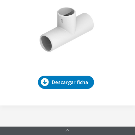
Descargar ficha