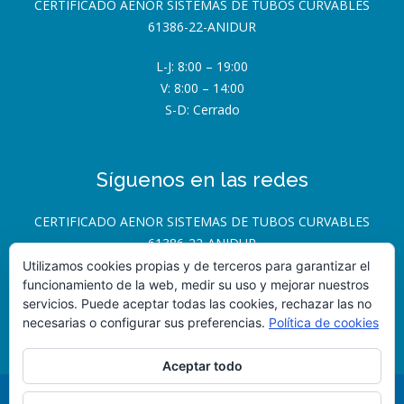
CERTIFICADO AENOR SISTEMAS DE TUBOS CURVABLES
61386-22-ANIDUR
L-J: 8:00 – 19:00
V: 8:00 – 14:00
S-D: Cerrado
Síguenos en las redes
CERTIFICADO AENOR SISTEMAS DE TUBOS CURVABLES
61386-22-ANIDUR
Utilizamos cookies propias y de terceros para garantizar el
funcionamiento de la web, medir su uso y mejorar nuestros
servicios. Puede aceptar todas las cookies, rechazar las no
necesarias o configurar sus preferencias.
Política de cookies
Aceptar todo