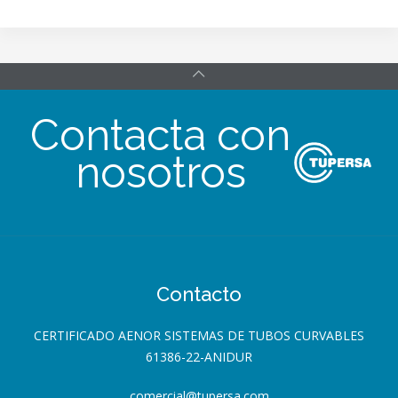
Contacta con
nosotros
Contacto
CERTIFICADO AENOR SISTEMAS DE TUBOS CURVABLES
61386-22-ANIDUR
comercial@tupersa.com