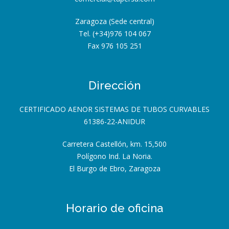
Zaragoza (Sede central)
Tel. (+34)976 104 067
Fax 976 105 251
Dirección
CERTIFICADO AENOR SISTEMAS DE TUBOS CURVABLES
61386-22-ANIDUR
Carretera Castellón, km. 15,500
Polígono Ind. La Noria.
El Burgo de Ebro, Zaragoza
Horario de oficina