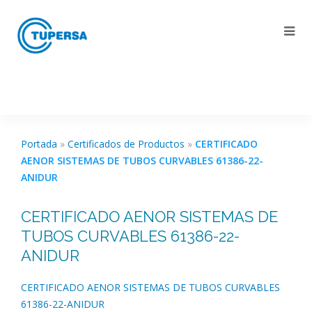
Portada
»
Certificados de Productos
»
CERTIFICADO
AENOR SISTEMAS DE TUBOS CURVABLES 61386-22-
ANIDUR
CERTIFICADO AENOR SISTEMAS DE
TUBOS CURVABLES 61386-22-
ANIDUR
CERTIFICADO AENOR SISTEMAS DE TUBOS CURVABLES
61386-22-ANIDUR